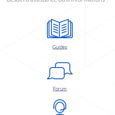
Guides
Forum